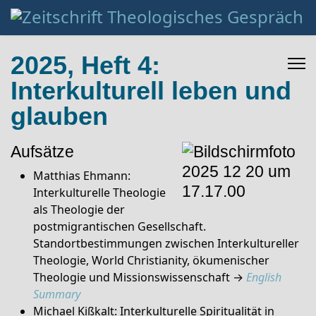
2025, Heft 4:
Interkulturell leben und
glauben
Aufsätze
Matthias Ehmann:
Interkulturelle Theologie
als Theologie der
postmigrantischen Gesellschaft.
Standortbestimmungen zwischen Interkultureller
Theologie, World Christianity, ökumenischer
Theologie und Missionswissenschaft →
English
Summary
Michael Kißkalt: Interkulturelle Spiritualität in