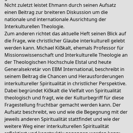
Nicht zuletzt leistet Ehmann durch seinen Aufsatz
einen Beitrag zur breiteren Diskussion um die
nationale und internationale Ausrichtung der
Interkulturellen Theologie.
Zum anderen richtet das aktuelle Heft seinen Blick auf
die Frage, wie christlicher Glaube interkulturell gelebt
werden kann. Michael Kiẞkalt, ehemals Professor für
Missionswissenschaft und Interkulturelle Theologie an
der Theologischen Hochschule Elstal und heute
Generalsekretär von EBM International, beschreibt in
seinem Beitrag die Chancen und Herausforderungen
interkultureller Spiritualität in christlicher Perspektive.
Dabei begründet Kiẞkalt die Vielfalt von Spiritualität
theologisch und fragt, wie der Kulturbegriff für diese
Fragestellung fruchtbar gemacht werden kann. Der
Aufsatz beschreibt, wo und wie die Begegnung mit der
jeweils anderen Spiritualität stattfindet und wie der
weitere Weg einer interkulturellen Spiritualität