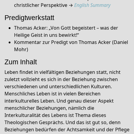
christlicher Perspektive →
English Summary
Predigtwerkstatt
Thomas Acker: „Von Gott begeistert – was der
Heilige Geist in uns bewirkt!“
Kommentar zur Predigt von Thomas Acker (Daniel
Mohr)
Zum Inhalt
Leben findet in vielfältigen Beziehungen statt, nicht
zuletzt vollzieht es sich in der Beziehung zwischen
verschiedenen und unterschiedlichen Kulturen.
Menschliches Leben ist in vielen Bereichen
interkulturelles Leben. Und genau dieser Aspekt
menschlicher Beziehungen, nämlich die
Interkulturalität des Lebens ist Thema dieses
Theologischen Gesprächs. Und das ist gut so, denn
Beziehungen bedürfen der Achtsamkeit und der Pflege