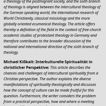
a theology of the postmigrant society, and the sixth branch
of theology is aligned between the intercultural theology of
the German speaking world, the international research of
World Christianity, classical missiology and the more
globally oriented ecumenical theology. The article offers
thereby a definition of the field in the context of free-church
academic studies of protestant theology in Germany and
therefore contributes to the broader discussion of the
national and international direction of the sixth branch of
theology.
Michael Kißkalt: Interkulturelle Spiritualität in
christlicher Perspektive:
This article describes the
chances and challenges of intercultural spirituality from a
Christian perspective. The author explains the diverse
manifestations of spirituality theologically and discusses
how the concept of culture can be made fruitful for this
question. Furthermore, the writer considers the problem
from a practical perspective, how and where a meeting