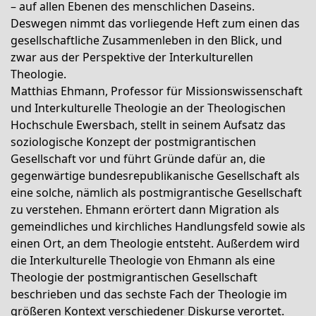
– auf allen Ebenen des menschlichen Daseins.
Deswegen nimmt das vorliegende Heft zum einen das
gesellschaftliche Zusammenleben in den Blick, und
zwar aus der Perspektive der Interkulturellen
Theologie.
Matthias Ehmann, Professor für Missionswissenschaft
und Interkulturelle Theologie an der Theologischen
Hochschule Ewersbach, stellt in seinem Aufsatz das
soziologische Konzept der postmigrantischen
Gesellschaft vor und führt Gründe dafür an, die
gegenwärtige bundesrepublikanische Gesellschaft als
eine solche, nämlich als postmigrantische Gesellschaft
zu verstehen. Ehmann erörtert dann Migration als
gemeindliches und kirchliches Handlungsfeld sowie als
einen Ort, an dem Theologie entsteht. Außerdem wird
die Interkulturelle Theologie von Ehmann als eine
Theologie der postmigrantischen Gesellschaft
beschrieben und das sechste Fach der Theologie im
größeren Kontext verschiedener Diskurse verortet.