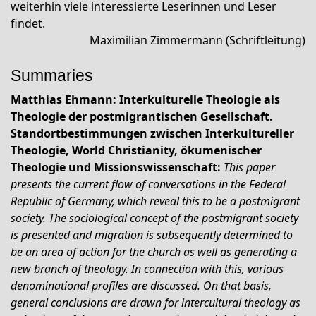
weiterhin viele interessierte Leserinnen und Leser
findet.
Maximilian Zimmermann (Schriftleitung)
Summaries
Matthias Ehmann: Interkulturelle Theologie als
Theologie der postmigrantischen Gesellschaft.
Standortbestimmungen zwischen Interkultureller
Theologie, World Christianity, ökumenischer
Theologie und Missionswissenschaft:
This paper
presents the current flow of conversations in the Federal
Republic of Germany, which reveal this to be a postmigrant
society. The sociological concept of the postmigrant society
is presented and migration is subsequently determined to
be an area of action for the church as well as generating a
new branch of theology. In connection with this, various
denominational profiles are discussed. On that basis,
general conclusions are drawn for intercultural theology as