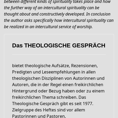
between different kinds of spirituality takes place and how
the further way of an intercultural spirituality can be
thought about and constructively developed. In conclusion
the author asks specifically how intercultural spirituality can
be realized in an intercultural service of worship.
Das THEOLOGISCHE GESPRÄCH
bietet theologische Aufsätze, Rezensionen,
Predigten und Leseempfehlungen in allen
theologischen Disziplinen von Autorinnen und
Autoren, die in der Regel einen freikirchlichen
Hintergrund oder Bezug haben oder zu einem
freikirchlichen Thema schreiben. Das
Theologische Gespräch gibt es seit 1977.
Zielgruppe des Heftes sind vor allem
Pastorinnen und Pastoren,