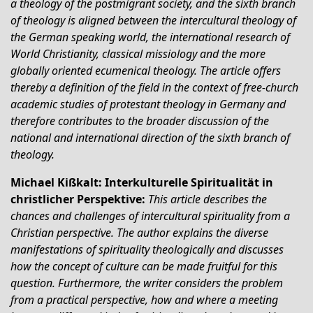
a theology of the postmigrant society, and the sixth branch
of theology is aligned between the intercultural theology of
the German speaking world, the international research of
World Christianity, classical missiology and the more
globally oriented ecumenical theology. The article offers
thereby a definition of the field in the context of free-church
academic studies of protestant theology in Germany and
therefore contributes to the broader discussion of the
national and international direction of the sixth branch of
theology.
Michael Kißkalt: Interkulturelle Spiritualität in
christlicher Perspektive:
This article describes the
chances and challenges of intercultural spirituality from a
Christian perspective. The author explains the diverse
manifestations of spirituality theologically and discusses
how the concept of culture can be made fruitful for this
question. Furthermore, the writer considers the problem
from a practical perspective, how and where a meeting