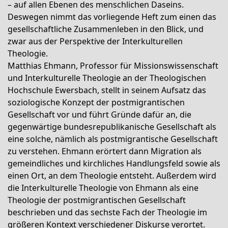
– auf allen Ebenen des menschlichen Daseins.
Deswegen nimmt das vorliegende Heft zum einen das
gesellschaftliche Zusammenleben in den Blick, und
zwar aus der Perspektive der Interkulturellen
Theologie.
Matthias Ehmann, Professor für Missionswissenschaft
und Interkulturelle Theologie an der Theologischen
Hochschule Ewersbach, stellt in seinem Aufsatz das
soziologische Konzept der postmigrantischen
Gesellschaft vor und führt Gründe dafür an, die
gegenwärtige bundesrepublikanische Gesellschaft als
eine solche, nämlich als postmigrantische Gesellschaft
zu verstehen. Ehmann erörtert dann Migration als
gemeindliches und kirchliches Handlungsfeld sowie als
einen Ort, an dem Theologie entsteht. Außerdem wird
die Interkulturelle Theologie von Ehmann als eine
Theologie der postmigrantischen Gesellschaft
beschrieben und das sechste Fach der Theologie im
größeren Kontext verschiedener Diskurse verortet.