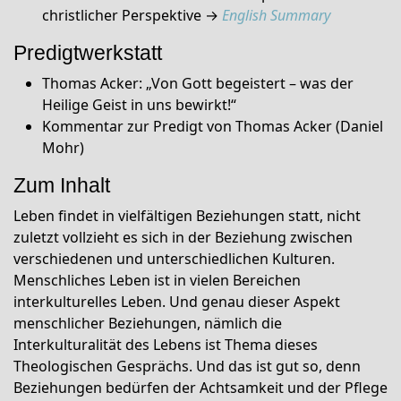
christlicher Perspektive →
English Summary
Predigtwerkstatt
Thomas Acker: „Von Gott begeistert – was der
Heilige Geist in uns bewirkt!“
Kommentar zur Predigt von Thomas Acker (Daniel
Mohr)
Zum Inhalt
Leben findet in vielfältigen Beziehungen statt, nicht
zuletzt vollzieht es sich in der Beziehung zwischen
verschiedenen und unterschiedlichen Kulturen.
Menschliches Leben ist in vielen Bereichen
interkulturelles Leben. Und genau dieser Aspekt
menschlicher Beziehungen, nämlich die
Interkulturalität des Lebens ist Thema dieses
Theologischen Gesprächs. Und das ist gut so, denn
Beziehungen bedürfen der Achtsamkeit und der Pflege