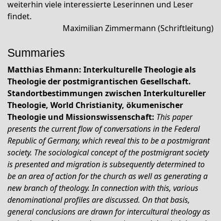
weiterhin viele interessierte Leserinnen und Leser
findet.
Maximilian Zimmermann (Schriftleitung)
Summaries
Matthias Ehmann: Interkulturelle Theologie als
Theologie der postmigrantischen Gesellschaft.
Standortbestimmungen zwischen Interkultureller
Theologie, World Christianity, ökumenischer
Theologie und Missionswissenschaft:
This paper
presents the current flow of conversations in the Federal
Republic of Germany, which reveal this to be a postmigrant
society. The sociological concept of the postmigrant society
is presented and migration is subsequently determined to
be an area of action for the church as well as generating a
new branch of theology. In connection with this, various
denominational profiles are discussed. On that basis,
general conclusions are drawn for intercultural theology as