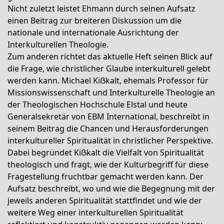
Nicht zuletzt leistet Ehmann durch seinen Aufsatz
einen Beitrag zur breiteren Diskussion um die
nationale und internationale Ausrichtung der
Interkulturellen Theologie.
Zum anderen richtet das aktuelle Heft seinen Blick auf
die Frage, wie christlicher Glaube interkulturell gelebt
werden kann. Michael Kiẞkalt, ehemals Professor für
Missionswissenschaft und Interkulturelle Theologie an
der Theologischen Hochschule Elstal und heute
Generalsekretär von EBM International, beschreibt in
seinem Beitrag die Chancen und Herausforderungen
interkultureller Spiritualität in christlicher Perspektive.
Dabei begründet Kiẞkalt die Vielfalt von Spiritualität
theologisch und fragt, wie der Kulturbegriff für diese
Fragestellung fruchtbar gemacht werden kann. Der
Aufsatz beschreibt, wo und wie die Begegnung mit der
jeweils anderen Spiritualität stattfindet und wie der
weitere Weg einer interkulturellen Spiritualität