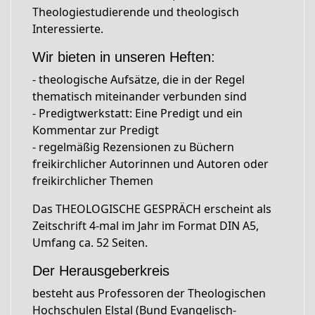
Theologiestudierende und theologisch
Interessierte.
Wir bieten in unseren Heften:
- theologische Aufsätze, die in der Regel
thematisch miteinander verbunden sind
- Predigtwerkstatt: Eine Predigt und ein
Kommentar zur Predigt
- regelmäßig Rezensionen zu Büchern
freikirchlicher Autorinnen und Autoren oder
freikirchlicher Themen
Das THEOLOGISCHE GESPRÄCH erscheint als
Zeitschrift 4-mal im Jahr im Format DIN A5,
Umfang ca. 52 Seiten.
Der Herausgeberkreis
besteht aus Professoren der Theologischen
Hochschulen Elstal (Bund Evangelisch-