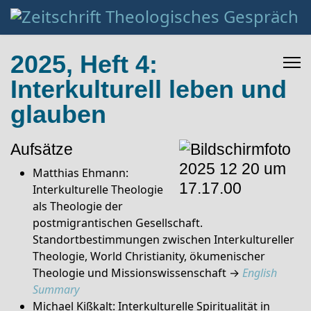
2025, Heft 4:
Interkulturell leben und
glauben
Aufsätze
Matthias Ehmann:
Interkulturelle Theologie
als Theologie der
postmigrantischen Gesellschaft.
Standortbestimmungen zwischen Interkultureller
Theologie, World Christianity, ökumenischer
Theologie und Missionswissenschaft →
English
Summary
Michael Kißkalt: Interkulturelle Spiritualität in