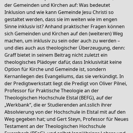
der Gemeinden und Kirchen auf: Was bedeutet
Inklusion und wie kann Gemeinde Jesu Christi so
gestaltet werden, dass sie im weiten wie im engen
Sinne inklusiv ist? Anhand praktischer Fragen können
sich Gemeinden und Kirchen auf den (weiteren) Weg
machen, um inklusiv zu sein oder auch zu werden –
und dies auch aus theologischer Überzeugung, denn:
Graff bietet in seinem Beitrag nicht zuletzt ein
theologisches Plädoyer dafür, dass Inklusivität keine
Option für Kirche und Gemeinde ist, sondern
Kernanliegen des Evangeliums, das sie verkündigt. In
der Predigtwerkstatt liegt die Predigt von Oliver Pilnei,
Professor für Praktische Theologie an der
Theologischen Hochschule Elstal (BEFG), auf der
„Werkbank“, die er Studierenden anl.sslich ihrer
Absolvierung von der Hochschule in Elstal mit auf den
Weg gegeben hat; und Gert Steyn, Professor für Neues
Testament an der Theologischen Hochschule