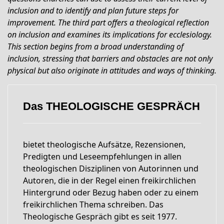
inclusion and to identify and plan future steps for
improvement. The third part offers a theological reflection
on inclusion and examines its implications for ecclesiology.
This section begins from a broad understanding of
inclusion, stressing that barriers and obstacles are not only
physical but also originate in attitudes and ways of thinking.
Das THEOLOGISCHE GESPRÄCH
bietet theologische Aufsätze, Rezensionen,
Predigten und Leseempfehlungen in allen
theologischen Disziplinen von Autorinnen und
Autoren, die in der Regel einen freikirchlichen
Hintergrund oder Bezug haben oder zu einem
freikirchlichen Thema schreiben. Das
Theologische Gespräch gibt es seit 1977.