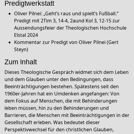
Predigtwerkstatt
Oliver Pilnei: „Geht’s raus und spielt’s Fußball.“
Predigt mit 2Tim 3, 14-4, 2aund Kol 3, 12-15 zur
Aussendungsfeier der Theologischen Hochschule
Elstal 2024
Kommentar zur Predigt von Oliver Pilnei (Gert
Steyn)
Zum Inhalt
Dieses Theologische Gespräch widmet sich dem Leben
und dem Glauben unter den Bedingungen, dass
Beeinträchtigungen bestehen. Spätestens seit den
1960er-Jahren hat ein Umdenken angefangen: Von
dem Fokus auf Menschen, die mit Behinderungen
leben müssen, hin zu den Behinderungen und
Barrieren, die Menschen mit Beeinträchtigungen in der
Gesellschaft erleben. Was bedeutet dieser
Perspektivwechsel für den christlichen Glauben,