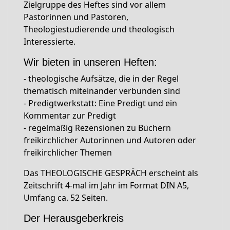
Zielgruppe des Heftes sind vor allem
Pastorinnen und Pastoren,
Theologiestudierende und theologisch
Interessierte.
Wir bieten in unseren Heften:
- theologische Aufsätze, die in der Regel
thematisch miteinander verbunden sind
- Predigtwerkstatt: Eine Predigt und ein
Kommentar zur Predigt
- regelmäßig Rezensionen zu Büchern
freikirchlicher Autorinnen und Autoren oder
freikirchlicher Themen
Das THEOLOGISCHE GESPRÄCH erscheint als
Zeitschrift 4-mal im Jahr im Format DIN A5,
Umfang ca. 52 Seiten.
Der Herausgeberkreis