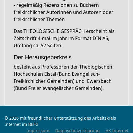
- regelmäßig Rezensionen zu Büchern
freikirchlicher Autorinnen und Autoren oder
freikirchlicher Themen
Das THEOLOGISCHE GESPRÄCH erscheint als
Zeitschrift 4-mal im Jahr im Format DIN A5,
Umfang ca. 52 Seiten.
Der Herausgeberkreis
besteht aus Professoren der Theologischen
Hochschulen Elstal (Bund Evangelisch-
Freikirchlicher Gemeinden) und Ewersbach
(Bund Freier evangelischer Gemeinden).
© 2026 mit freundlicher Unterstützung des Arbeitskreis
Internet im BEFG
Impressum
Datenschutzerklärung
AK Internet