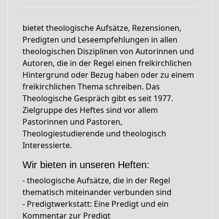
bietet theologische Aufsätze, Rezensionen,
Predigten und Leseempfehlungen in allen
theologischen Disziplinen von Autorinnen und
Autoren, die in der Regel einen freikirchlichen
Hintergrund oder Bezug haben oder zu einem
freikirchlichen Thema schreiben. Das
Theologische Gespräch gibt es seit 1977.
Zielgruppe des Heftes sind vor allem
Pastorinnen und Pastoren,
Theologiestudierende und theologisch
Interessierte.
Wir bieten in unseren Heften:
- theologische Aufsätze, die in der Regel
thematisch miteinander verbunden sind
- Predigtwerkstatt: Eine Predigt und ein
Kommentar zur Predigt