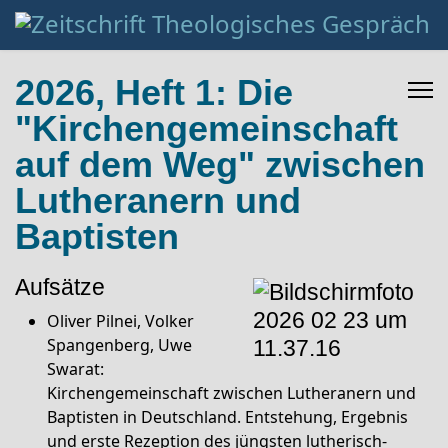
2026, Heft 1: Die
"Kirchengemeinschaft
auf dem Weg" zwischen
Lutheranern und
Baptisten
Aufsätze
Oliver Pilnei, Volker
Spangenberg, Uwe
Swarat:
Kirchengemeinschaft zwischen Lutheranern und
Baptisten in Deutschland. Entstehung, Ergebnis
und erste Rezeption des jüngsten lutherisch-