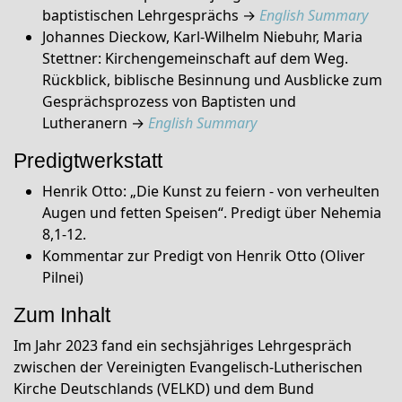
baptistischen Lehrgesprächs →
English Summary
Johannes Dieckow, Karl-Wilhelm Niebuhr, Maria
Stettner: Kirchengemeinschaft auf dem Weg.
Rückblick, biblische Besinnung und Ausblicke zum
Gesprächsprozess von Baptisten und
Lutheranern →
English Summary
Predigtwerkstatt
Henrik Otto: „Die Kunst zu feiern - von verheulten
Augen und fetten Speisen“. Predigt über Nehemia
8,1-12.
Kommentar zur Predigt von Henrik Otto (Oliver
Pilnei)
Zum Inhalt
Im Jahr 2023 fand ein sechsjähriges Lehrgespräch
zwischen der Vereinigten Evangelisch-Lutherischen
Kirche Deutschlands (VELKD) und dem Bund