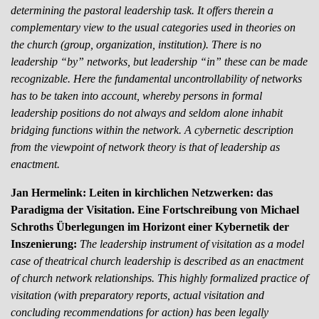
determining the pastoral leadership task. It offers therein a
complementary view to the usual categories used in theories on
the church (group, organization, institution). There is no
leadership “by” networks, but leadership “in” these can be made
recognizable. Here the fundamental uncontrollability of networks
has to be taken into account, whereby persons in formal
leadership positions do not always and seldom alone inhabit
bridging functions within the network. A cybernetic description
from the viewpoint of network theory is that of leadership as
enactment.
Jan Hermelink: Leiten in kirchlichen Netzwerken: das
Paradigma der Visitation. Eine Fortschreibung von Michael
Schroths Überlegungen im Horizont einer Kybernetik der
Inszenierung:
The leadership instrument of visitation as a model
case of theatrical church leadership is described as an enactment
of church network relationships. This highly formalized practice of
visitation (with preparatory reports, actual visitation and
concluding recommendations for action) has been legally