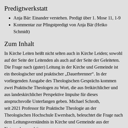
Predigtwerkstatt
Anja Bär: Einander verstehen. Predigt über 1. Mose 11, 1-9
Kommentar zur Pfingstpredigt von Anja Bär (Heiko
Schmidt)
Zum Inhalt
In Kirche Leiten heißt nicht selten auch in Kirche Leiden; sowohl
auf der Seite der Leitenden als auch auf der Seite der Geleiteten.
Die Frage nach (guter) Leitung in der Kirche und Gemeinde ist
ein theologischer und praktischer „Dauerbrenner“. In der
vorliegenden Ausgabe des Theologischen Gesprächs kommen
zwei Praktische Theologen zu Wort, die aus freikirchlicher und
aus landeskirchlicher Perspektive Impulse für dieses
anspruchsvolle Unterfangen geben. Michael Schroth,
seit 2021 Professor für Praktische Theologie an der
Theologischen Hochschule Ewersbach, beleuchtet die Frage nach
dem Leitungsverständnis in Kirche und Gemeinde aus der