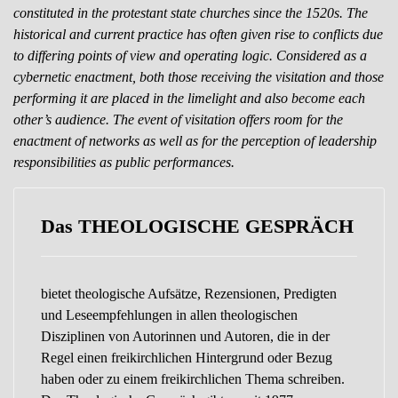
constituted in the protestant state churches since the 1520s. The
historical and current practice has often given rise to conflicts due
to differing points of view and operating logic. Considered as a
cybernetic enactment, both those receiving the visitation and those
performing it are placed in the limelight and also become each
other’s audience. The event of visitation offers room for the
enactment of networks as well as for the perception of leadership
responsibilities as public performances.
Das THEOLOGISCHE GESPRÄCH
bietet theologische Aufsätze, Rezensionen, Predigten
und Leseempfehlungen in allen theologischen
Disziplinen von Autorinnen und Autoren, die in der
Regel einen freikirchlichen Hintergrund oder Bezug
haben oder zu einem freikirchlichen Thema schreiben.