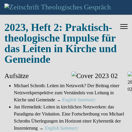
2023, Heft 2: Praktisch-
theologische Impulse für
das Leiten in Kirche und
Gemeinde
Aufsätze
Michael Schroth: Leiten im Netzwerk? Der Beitrag einer
Netzwerkperspektive zum Verständnis von Leitung in
Kirche und Gemeinde
→
English Summary
Jan Hermelink: Leiten in kirchlichen Netzwerken: das
Paradigma der Visitation. Eine Fortschreibung von Michael
Schroths Überlegungen im Horizont einer Kybernetik der
Inszenierung →
English Summary