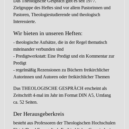
Das Theologische Gespräch gibt es seit 1977.
Zielgruppe des Heftes sind vor allem Pastorinnen und
Pastoren, Theologiestudierende und theologisch
Interessierte.
Wir bieten in unseren Heften:
- theologische Aufsätze, die in der Regel thematisch
miteinander verbunden sind
- Predigtwerkstatt: Eine Predigt und ein Kommentar zur
Predigt
- regelmäßig Rezensionen zu Büchern freikirchlicher
Autorinnen und Autoren oder freikirchlicher Themen
Das THEOLOGISCHE GESPRÄCH erscheint als
Zeitschrift 4-mal im Jahr im Format DIN A5, Umfang
ca. 52 Seiten.
Der Herausgeberkreis
besteht aus Professoren der Theologischen Hochschulen